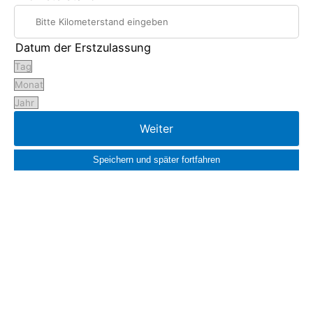
Datum der Erstzulassung
Speichern und später fortfahren